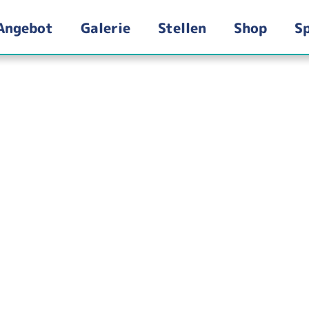
Angebot
Galerie
Stellen
Shop
S