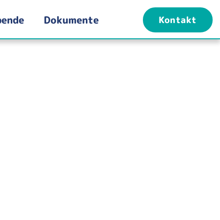
pende
Dokumente
Kontakt