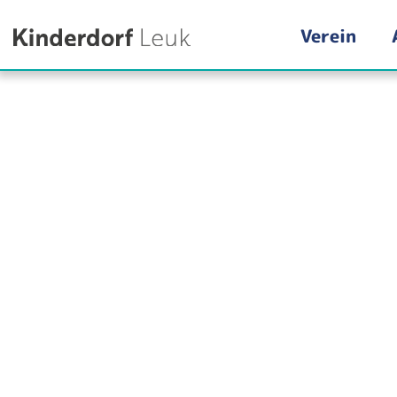
Verein